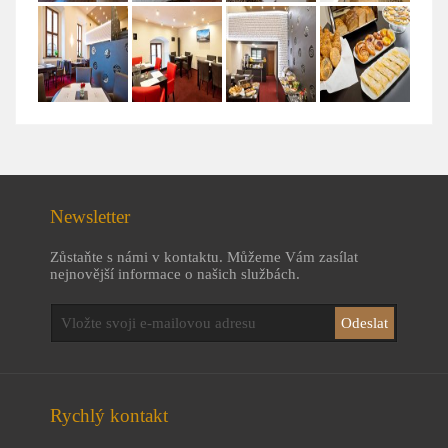
Newsletter
Zůstaňte s námi v kontaktu. Můžeme Vám zasílat
nejnovější informace o našich službách.
Rychlý kontakt