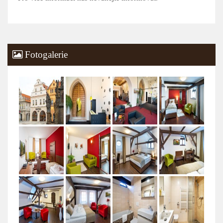
Fotogalerie