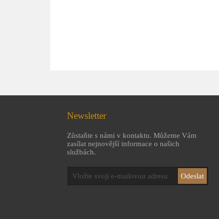
Newsletter
Zůstaňte s námi v kontaktu. Můžeme Vám
zasílat nejnovější informace o našich
službách.